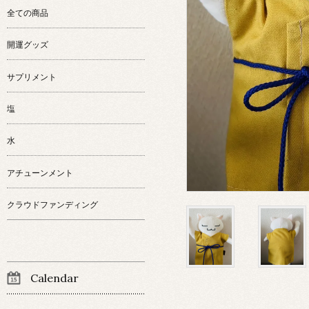
全ての商品
開運グッズ
サプリメント
塩
水
アチューンメント
クラウドファンディング
Calendar