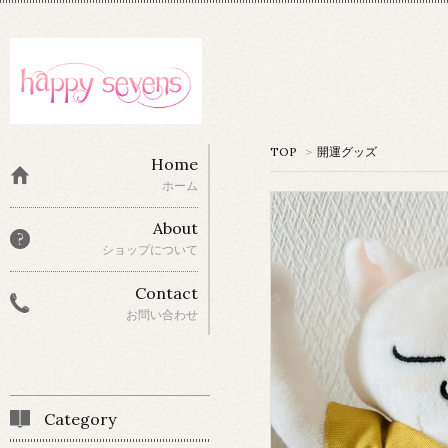
TOP
>
開運グッズ
Home
ホーム
About
ショップについて
Contact
お問い合わせ
Category