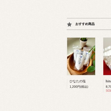
おすすめ商品
ひなたの塩
1,200円(税込)
8,
SO