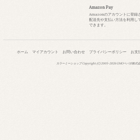
Amazon Pay
Amazonのアカウントに登録
配送先や支払い方法を利用し
できます。
ホーム
マイアカウント
お問い合わせ
プライバシーポリシー
お支
カラーミーショップ
Copyright (C) 2005-2026
GMOペパボ株式