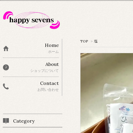
TOP
>
塩
Home
ホーム
About
ショップについて
Contact
お問い合わせ
Category