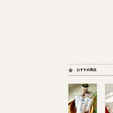
おすすめ商品