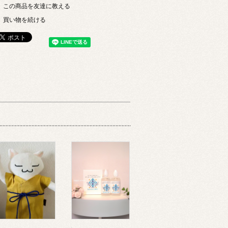
この商品を友達に教える
買い物を続ける