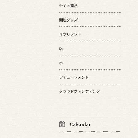
全ての商品
開運グッズ
サプリメント
塩
水
アチューンメント
クラウドファンディング
Calendar