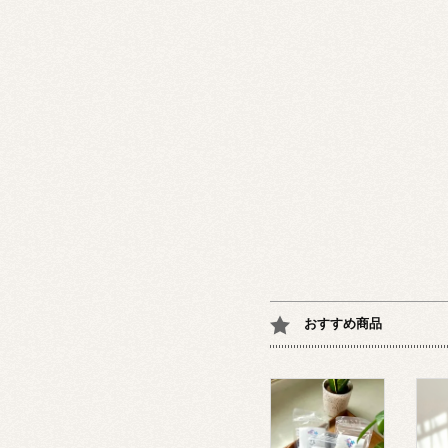
おすすめ商品