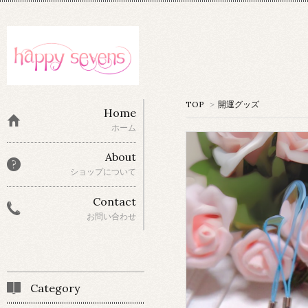
TOP
>
開運グッズ
Home
ホーム
About
ショップについて
Contact
お問い合わせ
Category