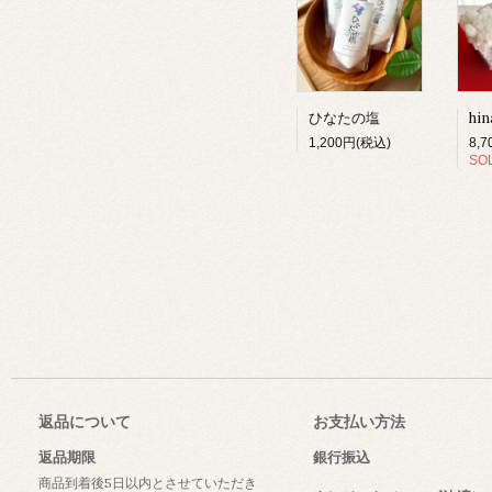
ひなたの塩
1,200円(税込)
8,
SO
返品について
お支払い方法
返品期限
銀行振込
商品到着後5日以内とさせていただき