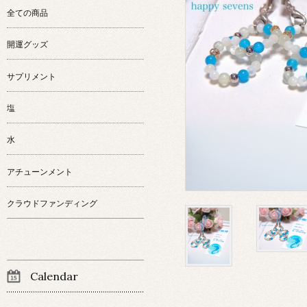
全ての商品
開運グッズ
サプリメント
塩
水
アチューンメント
クラウドファンディング
Calendar