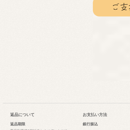
返品について
お支払い方法
返品期限
銀行振込